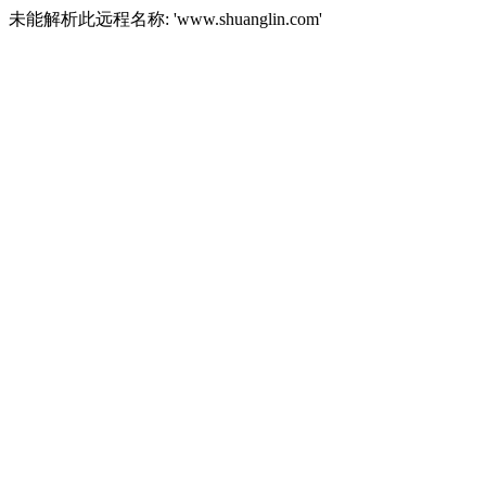
未能解析此远程名称: 'www.shuanglin.com'