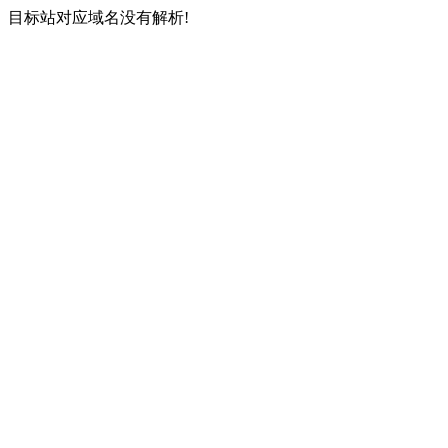
目标站对应域名没有解析!